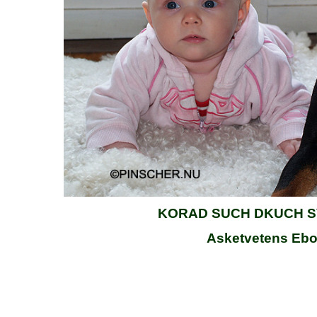
KORAD SUCH DKUCH S
Asketvetens Ebon